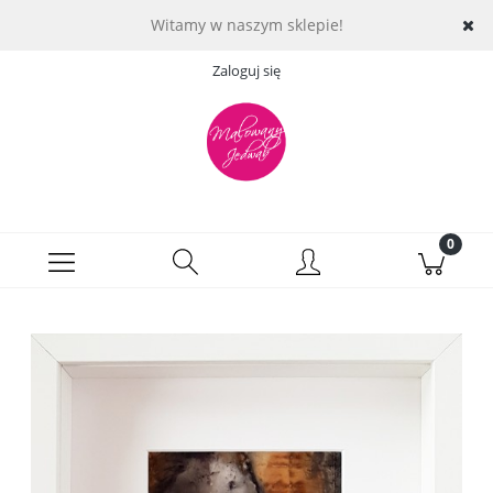
Witamy w naszym sklepie!
Zaloguj się