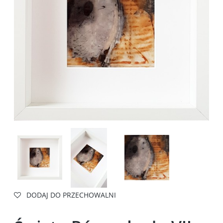
DODAJ DO PRZECHOWALNI