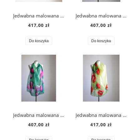
Jedwabna malowana chusta - różowe maki
Jedwabna malowana chusta - różowe maki
417,00 zł
407,00 zł
Do koszyka
Do koszyka
Jedwabna malowana chusta - różowe maki
Jedwabna malowana chusta - czerwone maki
407,00 zł
417,00 zł