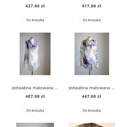
427,00 zł
417,00 zł
Do koszyka
Do koszyka
Jedwabna malowana chusta - maki w szarościach
Jedwabna malowana chusta - irysy
407,00 zł
447,00 zł
Do koszyka
Do koszyka