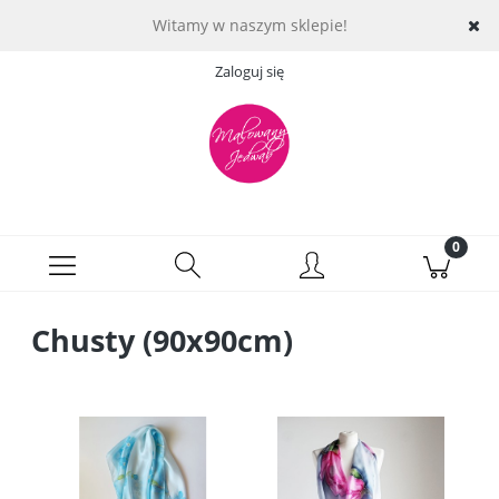
Witamy w naszym sklepie!
Zaloguj się
Chusty (90x90cm)