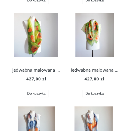
Do koszyka
Do koszyka
Jedwabna malowana chusta - pomarańczowe maki
Jedwabna malowana chusta - pomarańczowe maki
427,00 zł
427,00 zł
Do koszyka
Do koszyka