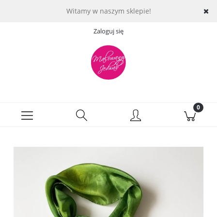
Witamy w naszym sklepie!
Zaloguj się