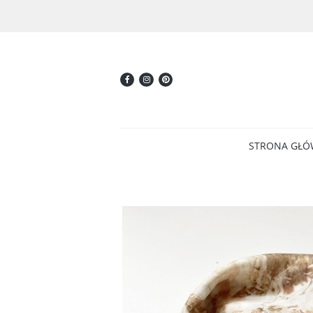
STRONA GŁ