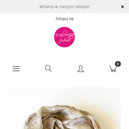
Witamy w naszym sklepie!
Zaloguj się