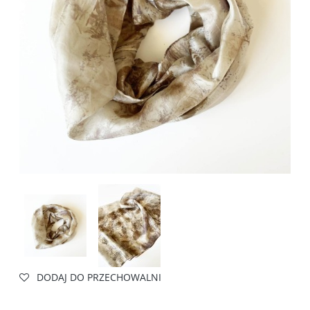
DODAJ DO PRZECHOWALNI