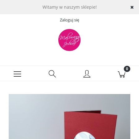
Witamy w naszym sklepie!
Zaloguj się