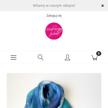
Witamy w naszym sklepie!
Zaloguj się