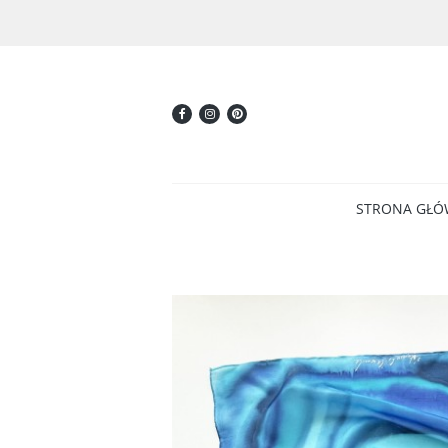
STRONA GŁ