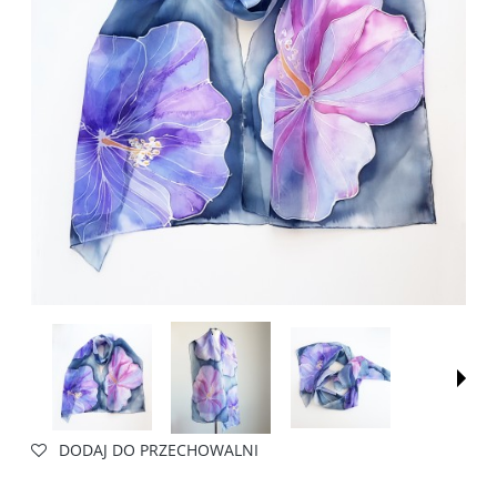
DODAJ DO PRZECHOWALNI