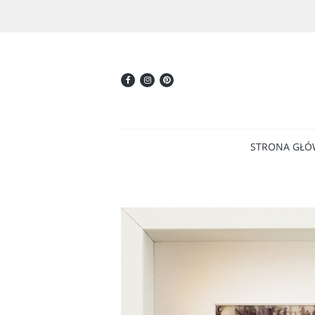
STRONA GŁ