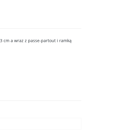
3 cm a wraz z passe-partout i ramką