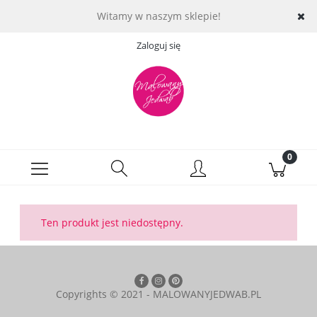
Witamy w naszym sklepie!
Zaloguj się
Ten produkt jest niedostępny.
Copyrights © 2021 - MALOWANYJEDWAB.PL